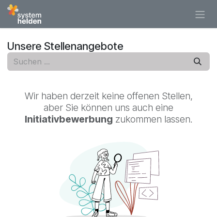
Zum Inhalt springen
Unsere Stellenangebote
Wir haben derzeit keine offenen Stellen,
aber Sie können uns auch eine
Initiativbewerbung
zukommen lassen.