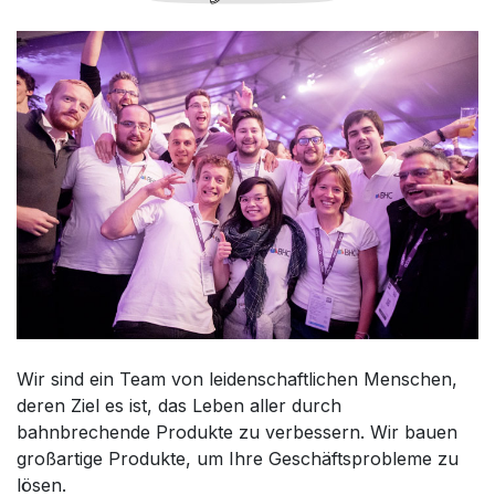
Wir sind ein Team von leidenschaftlichen Menschen,
deren Ziel es ist, das Leben aller durch
bahnbrechende Produkte zu verbessern. Wir bauen
großartige Produkte, um Ihre Geschäftsprobleme zu
lösen.